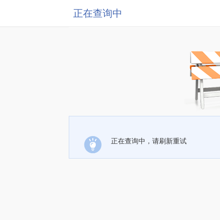
正在查询中
正在查询中，请刷新重试